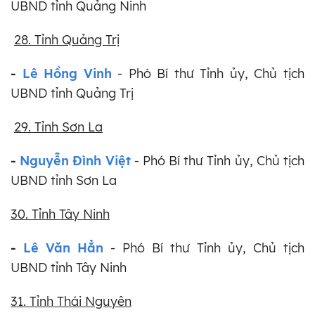
UBND tỉnh Quảng Ninh
28. Tỉnh Quảng Trị
-
Lê Hồng Vinh
- Phó Bí thư Tỉnh ủy, Chủ tịch
UBND tỉnh Quảng Trị
29. Tỉnh Sơn La
-
Nguyễn Đình Việt
- Phó Bí thư Tỉnh ủy, Chủ tịch
UBND tỉnh Sơn La
30. Tỉnh Tây Ninh
-
Lê Văn Hẳn
- Phó Bí thư Tỉnh ủy, Chủ tịch
UBND tỉnh Tây Ninh
31. Tỉnh Thái Nguyên