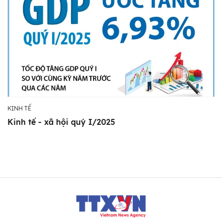
KINH TẾ
Kinh tế - xã hội quý I/2025