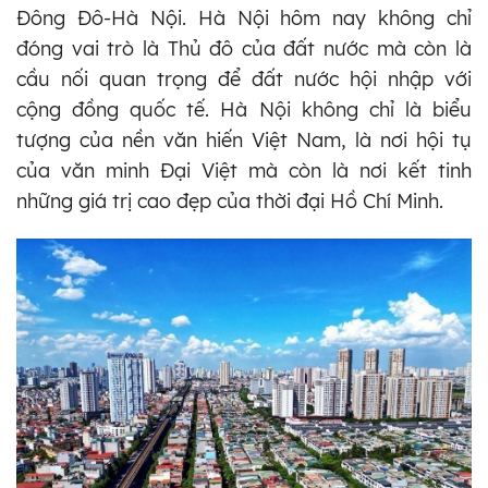
Đông Đô-Hà Nội. Hà Nội hôm nay không chỉ
đóng vai trò là Thủ đô của đất nước mà còn là
cầu nối quan trọng để đất nước hội nhập với
cộng đồng quốc tế. Hà Nội không chỉ là biểu
tượng của nền văn hiến Việt Nam, là nơi hội tụ
của văn minh Đại Việt mà còn là nơi kết tinh
những giá trị cao đẹp của thời đại Hồ Chí Minh.