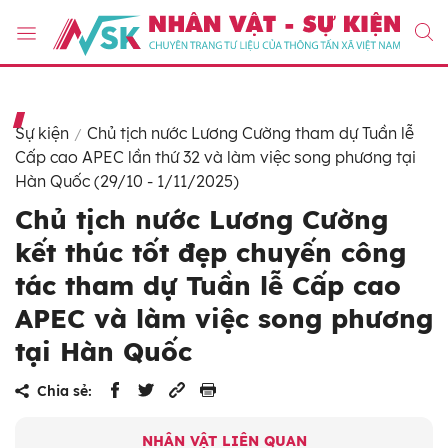
Sự kiện
Chủ tịch nước Lương Cường tham dự Tuần lễ
Cấp cao APEC lần thứ 32 và làm việc song phương tại
Hàn Quốc (29/10 - 1/11/2025)
Chủ tịch nước Lương Cường
kết thúc tốt đẹp chuyến công
tác tham dự Tuần lễ Cấp cao
APEC và làm việc song phương
tại Hàn Quốc
Chia sẻ:
NHÂN VẬT LIÊN QUAN