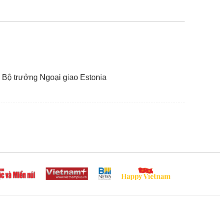
 Bộ trưởng Ngoại giao Estonia