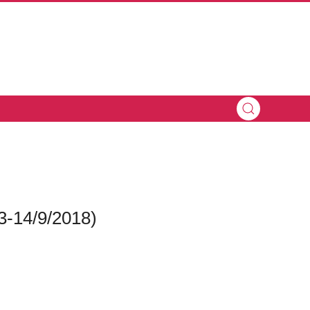
3-14/9/2018)