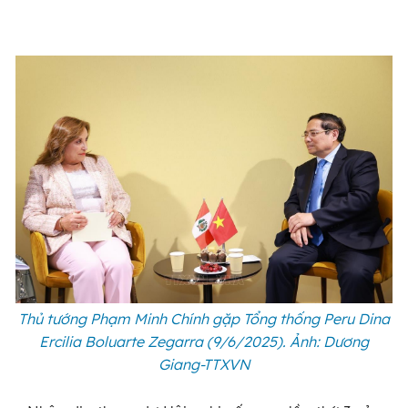
Thủ tướng Phạm Minh Chính gặp Tổng thống Peru Dina
Ercilia Boluarte Zegarra (9/6/2025). Ảnh: Dương
Giang-TTXVN