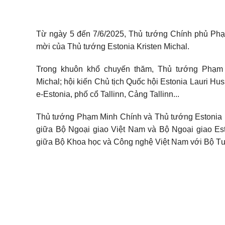
Từ ngày 5 đến 7/6/2025, Thủ tướng Chính phủ Phạ
mời của Thủ tướng Estonia Kristen Michal.
Trong khuôn khổ chuyến thăm, Thủ tướng Phạm 
Michal; hội kiến Chủ tịch Quốc hội Estonia Lauri Hu
e-Estonia, phố cổ Tallinn, Cảng Tallinn...
Thủ tướng Phạm Minh Chính và Thủ tướng Estonia K
giữa Bộ Ngoại giao Việt Nam và Bộ Ngoại giao Est
giữa Bộ Khoa học và Công nghệ Việt Nam với Bộ Tư