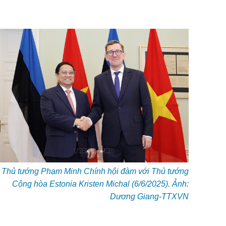
Thủ tướng Phạm Minh Chính hội đàm với Thủ tướng
Cộng hòa Estonia Kristen Michal (6/6/2025). Ảnh:
Dương Giang-TTXVN