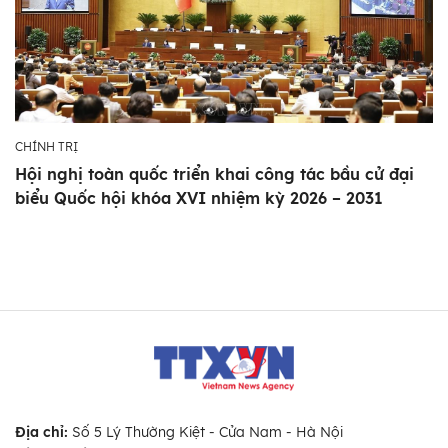
CHÍNH TRỊ
Hội nghị toàn quốc triển khai công tác bầu cử đại
biểu Quốc hội khóa XVI nhiệm kỳ 2026 – 2031
Địa chỉ:
Số 5 Lý Thường Kiệt - Cửa Nam - Hà Nội