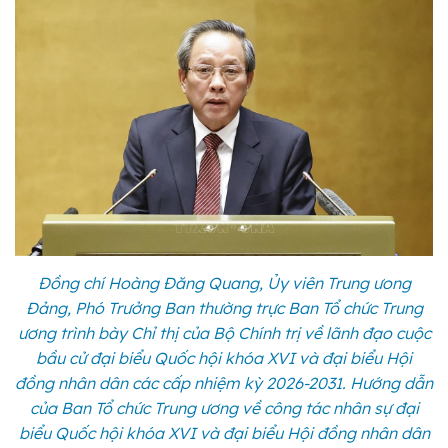
Đồng chí Hoàng Đăng Quang, Ủy viên Trung ưong
Đảng, Phó Trưởng Ban thường trực Ban Tổ chức Trung
ương trình bày Chỉ thị của Bộ Chính trị về lãnh đạo cuộc
bầu cử đại biểu Quốc hội khóa XVI và đại biểu Hội
đồng nhân dân các cấp nhiệm kỳ 2026-2031. Hướng dẫn
của Ban Tổ chức Trung ương về công tác nhân sự đại
biểu Quốc hội khóa XVI và đại biểu Hội đồng nhân dân