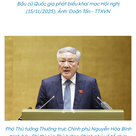
Bầu cử Quốc gia phát biểu khai mạc Hội nghị
(15/11/2025). Ảnh: Doãn Tấn - TTXVN
Phó Thủ tướng Thường trực Chính phủ Nguyễn Hòa Bình