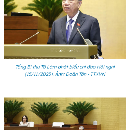
Tổng Bí thư Tô Lâm phát biểu chỉ đạo Hội nghị
(15/11/2025). Ảnh: Doãn Tấn - TTXVN