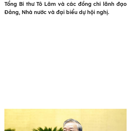
Tổng Bí thư Tô Lâm và các đồng chí lãnh đạo
Đảng, Nhà nước và đại biểu dự hội nghị.