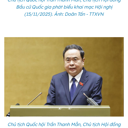
Bầu cử Quốc gia phát biểu khai mạc Hội nghị
(15/11/2025). Ảnh: Doãn Tấn - TTXVN
Chủ tịch Quốc hội Trần Thanh Mẫn, Chủ tịch Hội đồng