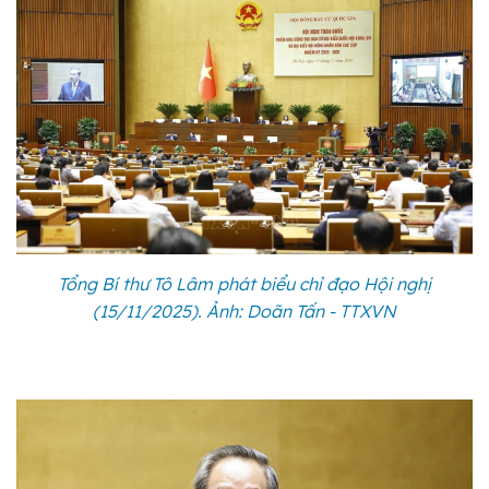
Tổng Bí thư Tô Lâm phát biểu chỉ đạo Hội nghị
(15/11/2025). Ảnh: Doãn Tấn - TTXVN