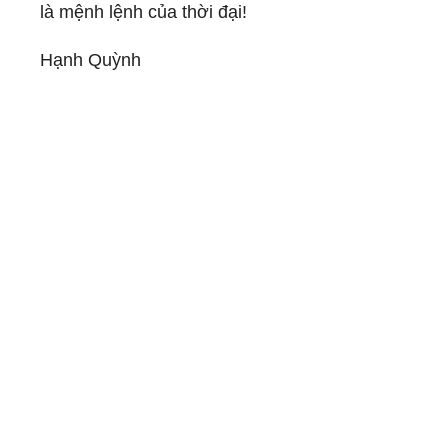
là mệnh lệnh của thời đại!
Hạnh Quỳnh