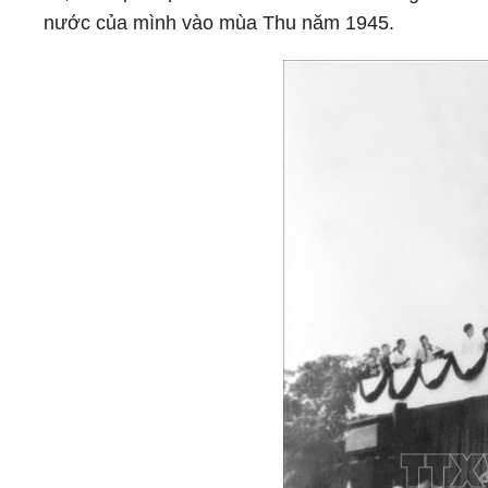
nước của mình vào mùa Thu năm 1945.