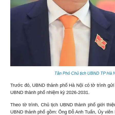
Tân Phó Chủ tịch UBND TP Hà Nộ
Trước đó, UBND thành phố Hà Nội có tờ trình gử
UBND thành phố nhiệm kỳ 2026-2031.
Theo tờ trình, Chủ tịch UBND thành phố giới th
UBND thành phố gồm: Ông Đỗ Anh Tuấn, Ủy viên 