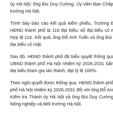
ủy Hà Nội; ông Bùi Duy Cường, Ủy viên Ban Chấ
trường Hà Nội.
Trình bày báo cáo kết quả kiểm phiếu, Trưởng B
HĐND thành phố là 116 đại biểu; số đại biểu có m
hợp lệ 116. Kết quả, ông Đỗ Anh Tuấn và ông Bùi
đại biểu có mặt.
Sau đó, HĐND thành phố đã biểu quyết thông qua
UBND thành phố Hà Nội nhiệm kỳ 2026-2031 bằng 
đại biểu tham gia tán thành, đạt tỷ lệ 100%.
Theo nghị quyết được thông qua, HĐND thành phố
phố Hà Nội nhiệm kỳ 2026-2031 đối với ông Đỗ A
Kiểm tra Thành ủy Hà Nội và ông Bùi Duy Cườn
Nông nghiệp và Môi trường Hà Nội.