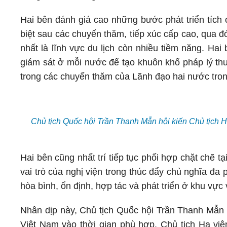
Hai bên đánh giá cao những bước phát triển tích 
biệt sau các chuyến thăm, tiếp xúc cấp cao, qua đó
nhất là lĩnh vực du lịch còn nhiều tiềm năng. Hai
giám sát ở mỗi nước để tạo khuôn khổ pháp lý thu
trong các chuyến thăm của Lãnh đạo hai nước tro
Chủ tịch Quốc hội Trần Thanh Mẫn hội kiến Chủ tịch 
Hai bên cũng nhất trí tiếp tục phối hợp chặt chẽ t
vai trò của nghị viện trong thúc đẩy chủ nghĩa đa
hòa bình, ổn định, hợp tác và phát triển ở khu vực v
Nhân dịp này, Chủ tịch Quốc hội Trần Thanh Mẫn 
Việt Nam vào thời gian phù hợp. Chủ tịch Hạ vi