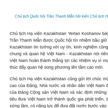
Chủ tịch Quốc hội Trần Thanh Mẫn hội kiến Chủ tịch 
Chủ tịch Hạ viện Kazakhstan Yerlan Koshanov bà
Trần Thanh Mẫn được Quốc hội tín nhiệm bầu giữ 
Kazakhstan tin tưởng với uy tín, kinh nghiệm cũng
chung và quan hệ Việt Nam - Kazakhstan nói riê
Việt Nam hoàn thành thắng lợi các nhiệm vụ vì mụ
thúc đẩy quan hệ song phương lên tầm cao mới.
Chủ tịch Hạ viện Kazakhstan cũng gửi lời chúc 
cao của Đảng, Nhà nước và nhân dân Việt Nam đã 
của Đảng Cộng sản Việt Nam và xác định những đ
tiêu đưa Việt Nam trở thành quốc gia phát triển
xứng tầm, có năng lực để đưa đất nước bước vào k