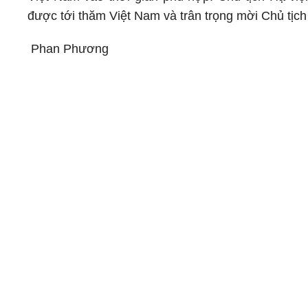
được tới thăm Việt Nam và trân trọng mời Chủ tị
Phan Phương