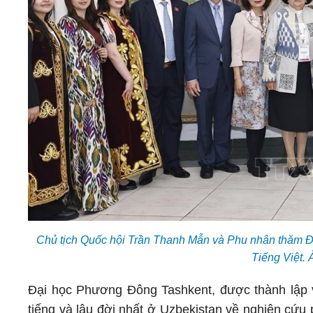
Chủ tịch Quốc hội Trần Thanh Mẫn và Phu nhân thăm Đ
Tiếng Việt.
Đại học Phương Đông Tashkent, được thành lập v
tiếng và lâu đời nhất ở Uzbekistan về nghiên cứ