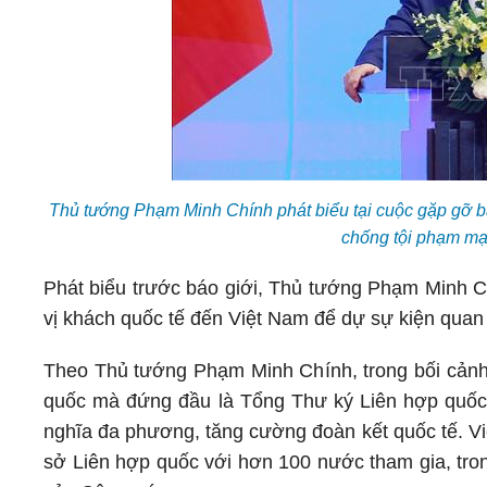
Thủ tướng Phạm Minh Chính phát biểu tại cuộc gặp gỡ b
chống tội phạm m
Phát biểu trước báo giới, Thủ tướng Phạm Minh 
vị khách quốc tế đến Việt Nam để dự sự kiện quan 
Theo Thủ tướng Phạm Minh Chính, trong bối cảnh
quốc mà đứng đầu là Tổng Thư ký Liên hợp quốc
nghĩa đa phương, tăng cường đoàn kết quốc tế. V
sở Liên hợp quốc với hơn 100 nước tham gia, tro