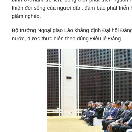
thiện đời sống của người dân, đảm bảo phát triển 
giảm nghèo.
Bộ trưởng Ngoại giao Lào khẳng định Đại hội Đảng X
nước, được thực hiện theo đúng Điều lệ Đảng.