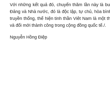
Với những kết quả đó, chuyến thăm lần này là bướ
Đảng và Nhà nước, đó là độc lập, tự chủ, hòa bình
truyền thống, thể hiện tinh thần Viêt Nam là một 
và đổi mới thành công trong cộng đồng quốc tế./.
Nguyễn Hồng Điệp