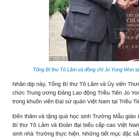
Tổng Bí thư Tô Lâm và đồng chí Jo Yong Won t
Nhân dịp này, Tổng Bí thư Tô Lâm và Ủy viên Thư
chức Trung ương Đảng Lao động Triều Tiên Jo Yo
trong khuôn viên Đại sứ quán Việt Nam tại Triều Ti
Đến thăm và tặng quà học sinh Trường Mẫu giáo 
Bí thư Tô Lâm và Đoàn đại biểu cấp cao Việt Nam
sinh nhà Trường thực hiện. Những tiết mục đặc sắc