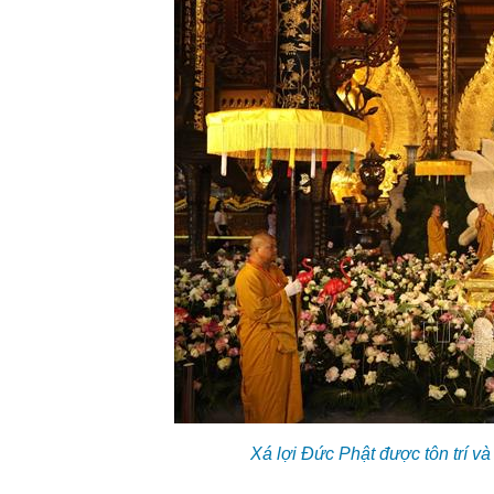
Xá lợi Đức Phật được tôn trí và