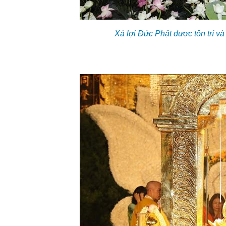
Xá lợi Đức Phật được tôn trí và