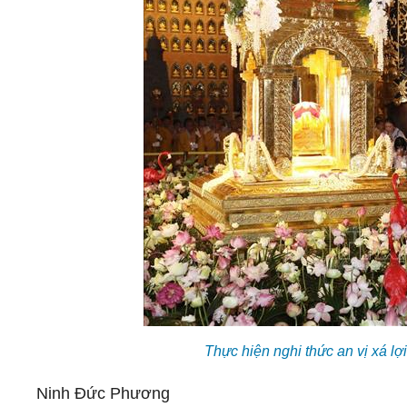
Thực hiện nghi thức an vị xá lợ
Ninh Đức Phương