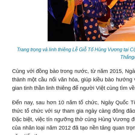
Trang trọng và linh thiêng Lễ Giỗ Tổ Hùng Vương tại C
Thắng
Cùng với đồng bào trong nước, từ năm 2015, Ngà
thành một cầu nối văn hóa, giúp kiều bào hướng 
gian tinh thần linh thiêng để người Việt cùng tìm về
Đến nay, sau hơn 10 năm tổ chức, Ngày Quốc T
thức tổ chức với sự tham gia ngày càng đông đảo
Đặc biệt, việc tín ngưỡng thờ cúng Hùng Vương đ
của nhân loại năm 2012 đã tạo nền tảng quan trọ