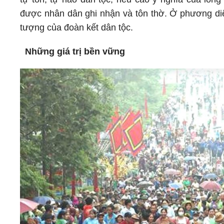
được nhân dân ghi nhận và tôn thờ. Ở phương diện
tượng của đoàn kết dân tộc.
Những giá trị bền vững