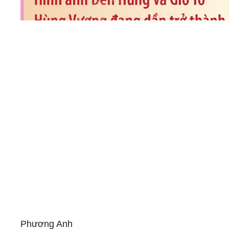
Phương Anh