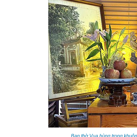
Ban thờ Vua hùng trong khuôn