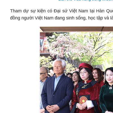
Tham dự sự kiện có Đại sứ Việt Nam tại Hàn Qu
đồng người Việt Nam đang sinh sống, học tập và l