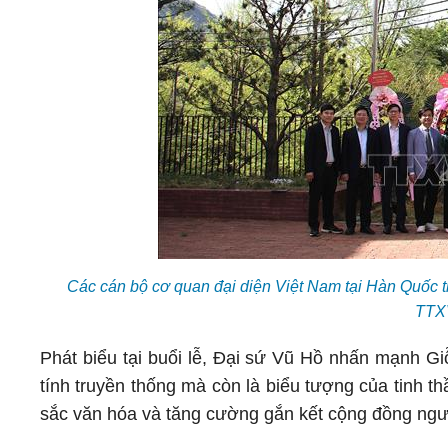
Các cán bộ cơ quan đại diện Việt Nam tại Hàn Quốc
TTX
Phát biểu tại buổi lễ, Đại sứ Vũ Hồ nhấn mạnh 
tính truyền thống mà còn là biểu tượng của tinh t
sắc văn hóa và tăng cường gắn kết cộng đồng ngư