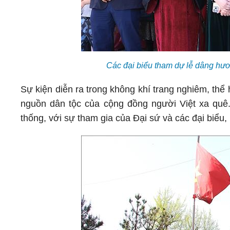
Các đại biểu tham dự lễ dâng h
Sự kiện diễn ra trong không khí trang nghiêm, thể
nguồn dân tộc của cộng đồng người Việt xa quê.
thống, với sự tham gia của Đại sứ và các đại biểu, 