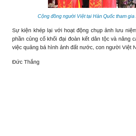
Cộng đồng người Việt tại Hàn Quốc tham gi
Sự kiện khép lại với hoạt động chụp ảnh lưu niệm
phần củng cố khối đại đoàn kết dân tộc và nâng c
việc quảng bá hình ảnh đất nước, con người Việt N
Đức Thắng