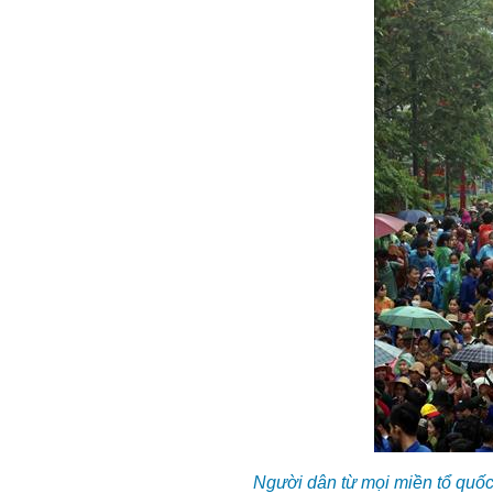
Người dân từ mọi miền tổ quốc