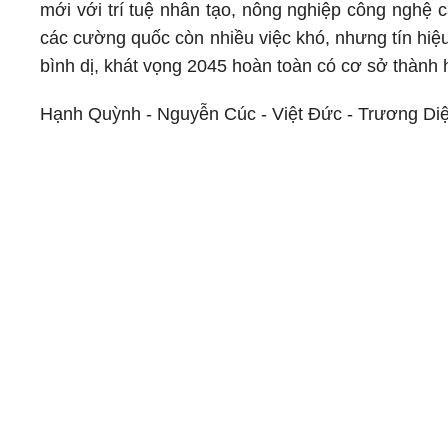
mới với trí tuệ nhân tạo, nông nghiệp công nghệ 
các cường quốc còn nhiều việc khó, nhưng tín hiệ
bình dị, khát vọng 2045 hoàn toàn có cơ sở thành h
Hạnh Quỳnh - Nguyễn Cúc - Việt Đức - Trương Di