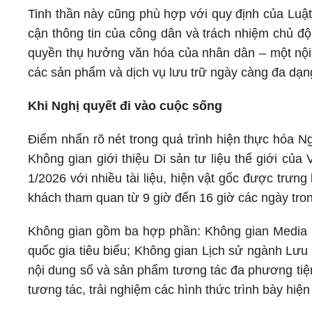
Tinh thần này cũng phù hợp với quy định của Luậ
cận thông tin của công dân và trách nhiệm chủ độn
quyền thụ hưởng văn hóa của nhân dân – một nội
các sản phẩm và dịch vụ lưu trữ ngày càng đa dạn
Khi Nghị quyết đi vào cuộc sống
Điểm nhấn rõ nét trong quá trình hiện thực hóa N
Không gian giới thiệu Di sản tư liệu thế giới của 
1/2026 với nhiều tài liệu, hiện vật gốc được trư
khách tham quan từ 9 giờ đến 16 giờ các ngày tron
Không gian gồm ba hợp phần: Không gian Media hiện
quốc gia tiêu biểu; Không gian Lịch sử ngành Lưu 
nội dung số và sản phẩm tương tác đa phương tiện
tương tác, trải nghiệm các hình thức trình bày hiện 