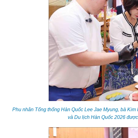
Phu nhân Tổng thống Hàn Quốc Lee Jae Myung, bà Kim Ha
và Du lịch Hàn Quốc 2026 được