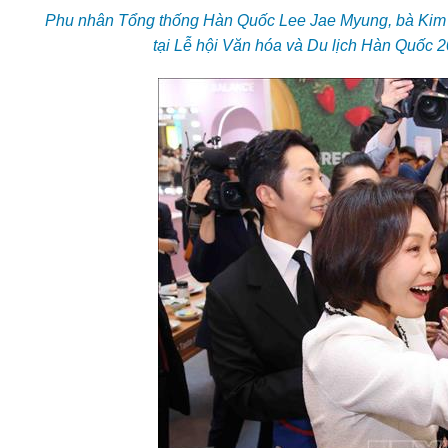
Phu nhân Tổng thống Hàn Quốc Lee Jae Myung, bà Kim 
tại Lễ hội Văn hóa và Du lịch Hàn Quốc