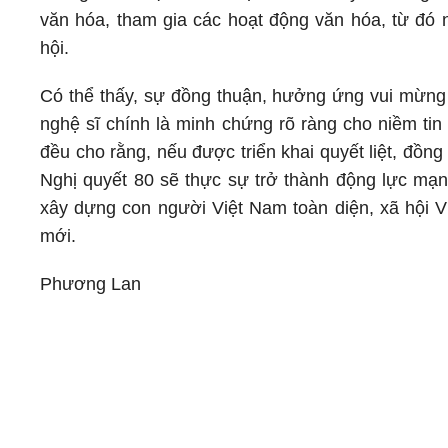
văn hóa, tham gia các hoạt động văn hóa, từ đó n
hội.
Có thể thấy, sự đồng thuận, hưởng ứng vui mừng 
nghệ sĩ chính là minh chứng rõ ràng cho niềm tin
đều cho rằng, nếu được triển khai quyết liệt, đồng
Nghị quyết 80 sẽ thực sự trở thành động lực mạ
xây dựng con người Việt Nam toàn diện, xã hội V
mới.
Phương Lan