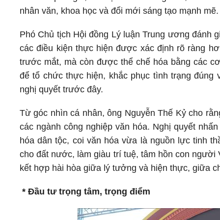
nhân văn, khoa học và đổi mới sáng tạo mạnh mẽ.
Phó Chủ tịch Hội đồng Lý luận Trung ương đánh giá
các điều kiện thực hiện được xác định rõ ràng hơ
trước mắt, mà còn được thể chế hóa bằng các cơ c
để tổ chức thực hiện, khắc phục tình trạng đúng 
nghị quyết trước đây.
Từ góc nhìn cá nhân, ông Nguyễn Thế Kỷ cho rằng,
các ngành công nghiệp văn hóa. Nghị quyết nhấn 
hóa dân tộc, coi văn hóa vừa là nguồn lực tinh t
cho đất nước, làm giàu trí tuệ, tâm hồn con người
kết hợp hài hòa giữa lý tưởng và hiện thực, giữa c
* Đầu tư trọng tâm, trọng điểm