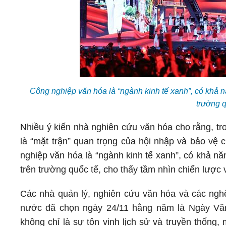
Công nghiệp văn hóa là “ngành kinh tế xanh”, có khả n
trường 
Nhiều ý kiến nhà nghiên cứu văn hóa cho rằng, tr
là “mặt trận” quan trọng của hội nhập và bảo vệ 
nghiệp văn hóa là “ngành kinh tế xanh”, có khả n
trên trường quốc tế, cho thấy tầm nhìn chiến lược 
Các nhà quản lý, nghiên cứu văn hóa và các ngh
nước đã chọn ngày 24/11 hằng năm là Ngày Vă
không chỉ là sự tôn vinh lịch sử và truyền thống