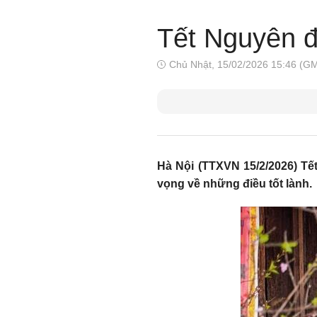
Tết Nguyên đ
Chủ Nhật, 15/02/2026 15:46 (G
Hà Nội (TTXVN 15/2/2026) Tết
vọng về những điều tốt lành.