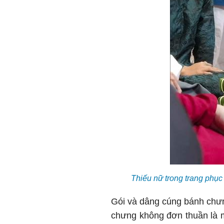
Thiếu nữ trong trang phụ
Gói và dâng cúng bánh chưng
chưng không đơn thuần là mộ