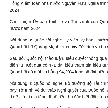
Tổng Kiểm toán nhà nước Nguyễn Hữu Nghĩa trình
2024.
Chủ nhiệm Ủy ban Kinh tế và Tài chính của Quốc
nước năm 2024.
Nội dung 3: Quốc hội nghe Ủy viên Ủy ban Thườ
Quốc hội Lê Quang Mạnh trình bày Tờ trình về bổ 
Sau đó, Quốc hội thảo luận, biểu quyết thông qua
điện tử. Kết quả có 471 đại biểu tham gia biểu qu
Quốc hội có mặt và bằng 94,20% tổng số đại biểu 
Nội dung 4: Quốc hội nghe: Bộ trưởng Bộ Tài chí
bày Tờ trình về dự thảo Nghị quyết của Quốc hội 
thuế giá trị gia tăng, thuế tiêu thụ đặc biệt đối với 