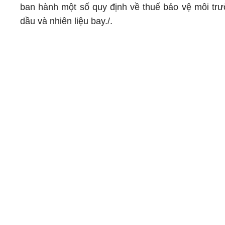
ban hành một số quy định về thuế bảo vệ môi trường
dầu và nhiên liệu bay./.