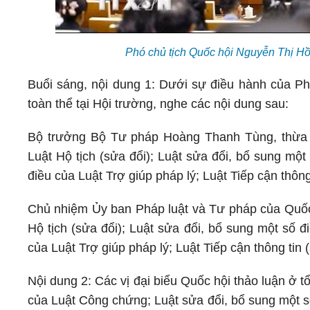
Phó chủ tịch Quốc hội Nguyễn Thị H
Buổi sáng, nội dung 1: Dưới sự điều hành của P
toàn thể tại Hội trường, nghe các nội dung sau:
Bộ trưởng Bộ Tư pháp Hoàng Thanh Tùng, thừa ủ
Luật Hộ tịch (sửa đổi); Luật sửa đổi, bổ sung mộ
điều của Luật Trợ giúp pháp lý; Luật Tiếp cận thông 
Chủ nhiệm Ủy ban Pháp luật và Tư pháp của Quốc 
Hộ tịch (sửa đổi); Luật sửa đổi, bổ sung một số 
của Luật Trợ giúp pháp lý; Luật Tiếp cận thông tin (
Nội dung 2: Các vị đại biểu Quốc hội thảo luận ở tổ
của Luật Công chứng; Luật sửa đổi, bổ sung một số