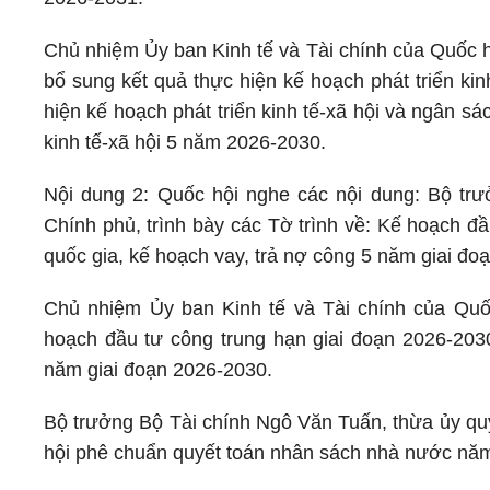
Chủ nhiệm Ủy ban Kinh tế và Tài chính của Quốc h
bổ sung kết quả thực hiện kế hoạch phát triển ki
hiện kế hoạch phát triển kinh tế-xã hội và ngân 
kinh tế-xã hội 5 năm 2026-2030.
Nội dung 2: Quốc hội nghe các nội dung: Bộ tr
Chính phủ, trình bày các Tờ trình về: Kế hoạch đ
quốc gia, kế hoạch vay, trả nợ công 5 năm giai đo
Chủ nhiệm Ủy ban Kinh tế và Tài chính của Quố
hoạch đầu tư công trung hạn giai đoạn 2026-2030
năm giai đoạn 2026-2030.
Bộ trưởng Bộ Tài chính Ngô Văn Tuấn, thừa ủy quy
hội phê chuẩn quyết toán nhân sách nhà nước nă