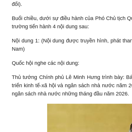
đổi).
Buổi chiều, dưới sự điều hành của Phó Chủ tịch Q
trường tiến hành 4 nội dung sau:
Nội dung 1: (Nội dung được truyền hình, phát than
Nam)
Quốc hội nghe các nội dung:
Thủ tướng Chính phủ Lê Minh Hưng trình bày: Bá
triển kinh tế-xã hội và ngân sách nhà nước năm 20
ngân sách nhà nước những tháng đầu năm 2026.