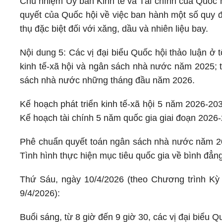
Chủ nhiệm Ủy ban Kinh tế và Tài chính của Quốc h
quyết của Quốc hội về việc ban hành một số quy địn
thụ đặc biệt đối với xăng, dầu và nhiên liệu bay.
Nội dung 5: Các vị đại biểu Quốc hội thảo luận ở 
kinh tế-xã hội và ngân sách nhà nước năm 2025; tì
sách nhà nước những tháng đầu năm 2026.
Kế hoạch phát triển kinh tế-xã hội 5 năm 2026-20
Kế hoạch tài chính 5 năm quốc gia giai đoạn 2026-
Phê chuẩn quyết toán ngân sách nhà nước năm 202
Tình hình thực hiện mục tiêu quốc gia về bình đẳn
Thứ Sáu, ngày 10/4/2026 (theo Chương trình Kỳ
9/4/2026):
Buổi sáng, từ 8 giờ đến 9 giờ 30, các vị đại biểu Qu