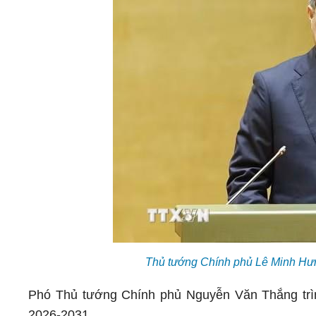
Thủ tướng Chính phủ Lê Minh Hưn
Phó Thủ tướng Chính phủ Nguyễn Văn Thắng trình
2026-2031.