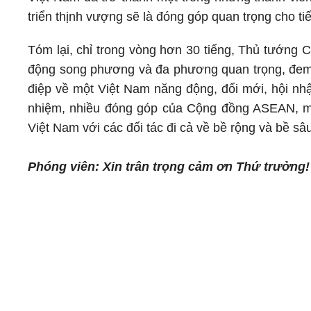
triển thịnh vượng sẽ là đóng góp quan trọng cho 
Tóm lại, chỉ trong vòng hơn 30 tiếng, Thủ tướng 
động song phương và đa phương quan trọng, đem lạ
điệp về một Việt Nam năng động, đổi mới, hội nh
nhiệm, nhiều đóng góp của Cộng đồng ASEAN, mở
Việt Nam với các đối tác đi cả về bề rộng và bề sâu 
Phóng viên: Xin trân trọng cảm ơn Thứ trưởng!