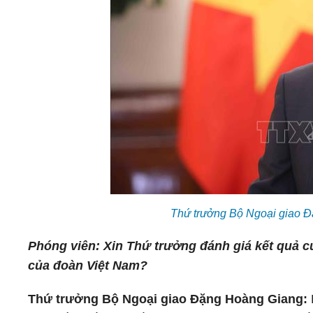
Thứ trưởng Bộ Ngoại giao 
Phóng viên: Xin Thứ trưởng đánh giá kết quả củ
của đoàn Việt Nam?
Thứ trưởng Bộ Ngoại giao Đặng Hoàng Giang: