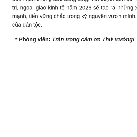
trị, ngoại giao kinh tế năm 2026 sẽ tạo ra những 
mạnh, tiến vững chắc trong kỷ nguyên vươn mình,
của dân tộc.
* Phóng viên:
Trân trọng cảm ơn Thứ trưởng!