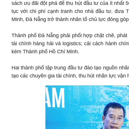
sách ưu đãi đột phá để thu hút đầu tư của ít nhất 
tục với chi phí cạnh tranh cho nhà đầu tư, đưa 
Minh, Đà Nẵng trở thành nhân tố chủ lực đóng góp
Thành phố Đà Nẵng phải phối hợp chặt chẽ, phát h
tài chính hàng hải và logistics; cải cách hành 
kém Thành phố Hồ Chí Minh.
Hai thành phố tập trung đầu tư đào tạo nguồn nhâ
tạo các chuyên gia tài chính, thu hút nhân lực vận 