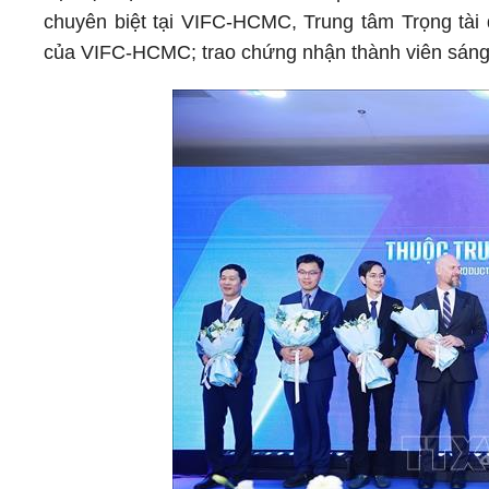
chuyên biệt tại VIFC-HCMC, Trung tâm Trọng tài 
của VIFC-HCMC; trao chứng nhận thành viên sáng