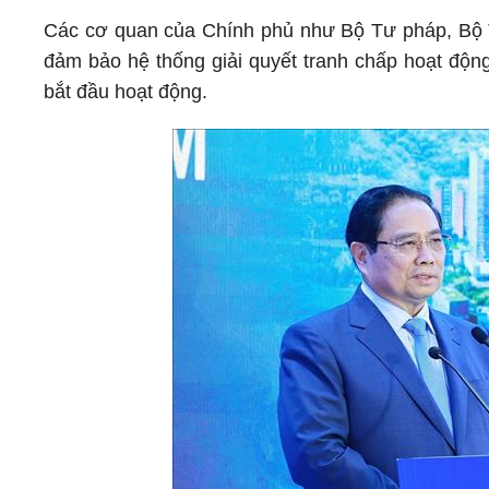
Các cơ quan của Chính phủ như Bộ Tư pháp, Bộ T
đảm bảo hệ thống giải quyết tranh chấp hoạt động
bắt đầu hoạt động.