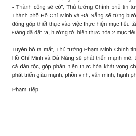
- Thành công sẽ có”, Thủ tướng Chính phủ tin tư
Thành phố Hồ Chí Minh và Đà Nẵng sẽ từng bước 
đóng góp thiết thực vào việc thực hiện mục tiêu 
Đảng đã đặt ra, hướng tới hiện thực hóa 2 mục tiê
Tuyên bố ra mắt, Thủ tướng Phạm Minh Chính tin
Hồ Chí Minh và Đà Nẵng sẽ phát triển mạnh mẽ, t
cả dân tộc, góp phần hiện thực hóa khát vọng c
phát triển giàu mạnh, phồn vinh, văn minh, hạnh ph
Phạm Tiếp