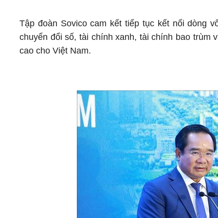
Tập đoàn Sovico cam kết tiếp tục kết nối dòng vố
chuyển đổi số, tài chính xanh, tài chính bao trùm 
cao cho Việt Nam.