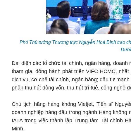
Phó Thủ tướng Thường trực Nguyễn Hoà Bình trao chứ
Dươ
Đại diện các tổ chức tài chính, ngân hàng, doanh
tham gia, đồng hành phát triển VIFC-HCMC, nhất l
dịch vụ, cơ chế tài chính, ngân hàng; đầu tư mạnh 
phần thu hút dòng vốn, thu hút trí tuệ, công nghệ
Chủ tịch hãng hàng không Vietjet, Tiến sĩ Ngu
doanh nghiệp hàng đầu trong ngành Hàng không nh
IATA trong việc thành lập Trung tâm Tài chính 
Minh.