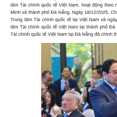
tâm Tài chính quốc tế Việt Nam, hoạt động theo 
Minh và thành phố Đà Nẵng. Ngày 18/12/2025, Ch
Trung tâm Tài chính quốc tế tại Việt Nam và ngà
tâm Tài chính quốc tế Việt Nam tại thành phố Đ
Tài chính quốc tế Việt Nam tại Đà Nẵng đã chính 