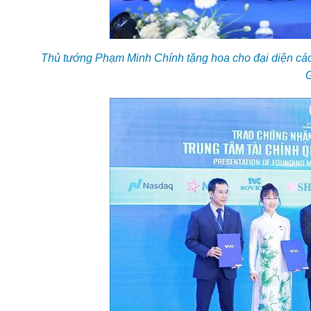
Thủ tướng Phạm Minh Chính tặng hoa cho đại diện các