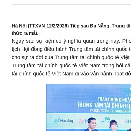
Hà Nội (TTXVN 12/2/2026) Tiếp sau Đà Nẵng, Trung tâ
thức ra mắt.
Ngay sau sự kiện có ý nghĩa quan trọng này, P
tịch Hội đồng điều hành Trung tâm tài chính quốc
cho sự ra đời của Trung tâm tài chính quốc tế Việ
Trung tâm tài chính quốc tế Việt Nam trong bối c
tài chính quốc tế Việt Nam đi vào vận hành hoạt đ