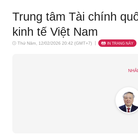
Trung tâm Tài chính quốc
kinh tế Việt Nam
Thứ Năm, 12/02/2026 20:42 (GMT+7)
IN TRANG NÀY
NHÂ