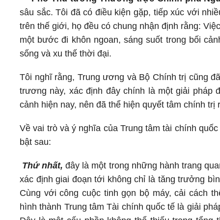
sâu sắc. Tôi đã có điều kiện gặp, tiếp xúc với nhi
trên thế giới, họ đều có chung nhận định rằng: Vi
một bước đi khôn ngoan, sáng suốt trong bối cản
sống và xu thế thời đại.
Tôi nghĩ rằng, Trung ương và Bộ Chính trị cũng đã
trương này, xác định đây chính là một giải pháp 
cảnh hiện nay, nên đã thể hiện quyết tâm chính trị r
Về vai trò và ý nghĩa của Trung tâm tài chính quố
bật sau:
Thứ nhất,
đây là một trong những hành trang qua
xác định giai đoạn tới không chỉ là tăng trưởng b
Cùng với công cuộc tinh gọn bộ máy, cải cách thể
hình thành Trung tâm Tài chính quốc tế là giải ph