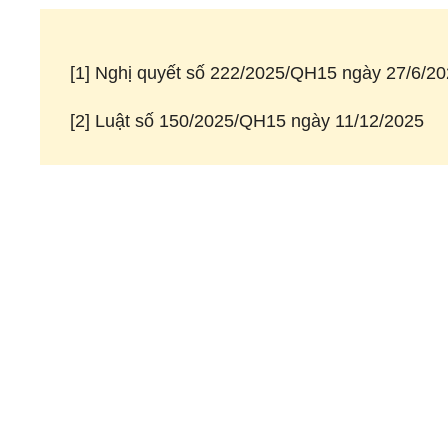
[1] Nghị quyết số 222/2025/QH15 ngày 27/6/2
[2] Luật số 150/2025/QH15 ngày 11/12/2025