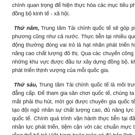
chính quan trọng để hiện thực hóa các mục tiêu phá
đồng bộ kinh tế - xã hội.
Thứ năm,
Trung tâm Tài chính quốc tế sẽ góp ph
phương cũng như cả nước. Thực tiễn tại nhiều quố
động thường đóng vai trò là hạt nhân phát triển 
nâng cao chất lượng đô thị. Qua các chuyến công t
những khu vực được đầu tư xây dựng đồng bộ, kha
phát triển thịnh vượng của mỗi quốc gia.
Thứ sáu,
Trung tâm Tài chính quốc tế là môi tr
đẳng cấp. Để tham gia sân chơi quốc tế, chúng ta
mắt phải thu hút, mời gọi được chuyên gia quốc tế
tạo đội ngũ nhân sự chất lượng cao, đủ năng lực
quốc tế. Chính quá trình vận hành thực tiễn tại 
nhân lực phát triển, tiệm cận với các chuẩn mực 