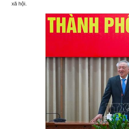
xã hội.