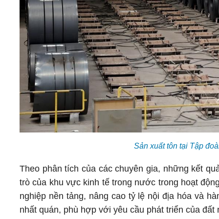
Sản xuất tôn tại Tập đ
Theo phân tích của các chuyên gia, những kết quả
trò của khu vực kinh tế trong nước trong hoạt động
nghiệp nền tảng, nâng cao tỷ lệ nội địa hóa và 
nhất quán, phù hợp với yêu cầu phát triển của đất 