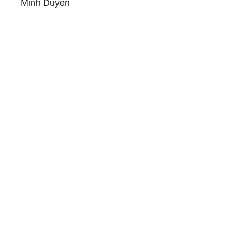
Minh Duyên