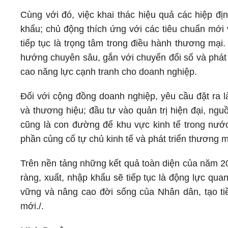
Cùng với đó, việc khai thác hiệu quả các hiệp đị
khẩu; chủ động thích ứng với các tiêu chuẩn mới 
tiếp tục là trọng tâm trong điều hành thương mại
hướng chuyên sâu, gắn với chuyển đổi số và phát t
cao năng lực cạnh tranh cho doanh nghiệp.
Đối với cộng đồng doanh nghiệp, yêu cầu đặt ra 
và thương hiệu; đầu tư vào quản trị hiện đại, ng
cũng là con đường để khu vực kinh tế trong nước
phần củng cố tự chủ kinh tế và phát triển thương 
Trên nền tảng những kết quả toàn diện của năm 202
ràng, xuất, nhập khẩu sẽ tiếp tục là động lực qua
vững và nâng cao đời sống của Nhân dân, tạo ti
mới./.