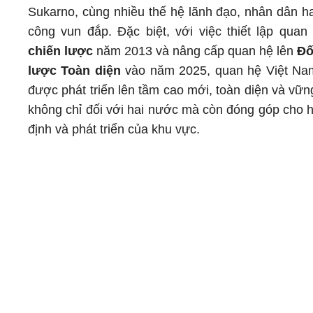
Sukarno, cùng nhiều thế hệ lãnh đạo, nhân dân h
công vun đắp. Đặc biệt, với việc thiết lập qua
chiến lược
năm 2013 và nâng cấp quan hệ lên
Đố
lược Toàn diện
vào năm 2025, quan hệ Việt Na
được phát triển lên tầm cao mới, toàn diện và vữ
không chỉ đối với hai nước mà còn đóng góp cho h
định và phát triển của khu vực.