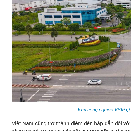
Khu công nghiệp VSIP Q
Việt Nam cũng trở thành điểm đến hấp dẫn đối với