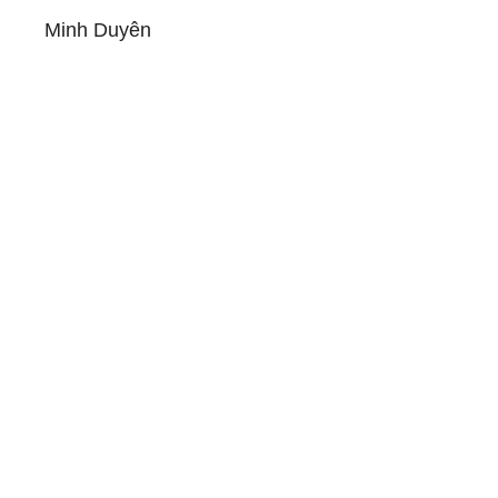
Minh Duyên