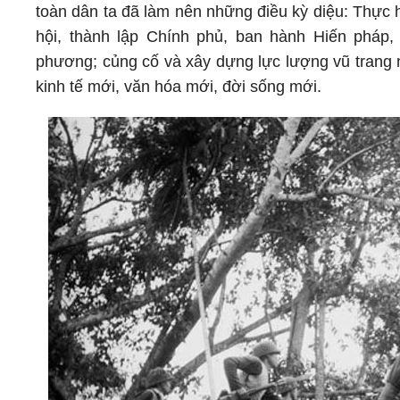
toàn dân ta đã làm nên những điều kỳ diệu: Thực 
hội, thành lập Chính phủ, ban hành Hiến pháp
phương; củng cố và xây dựng lực lượng vũ trang 
kinh tế mới, văn hóa mới, đời sống mới.