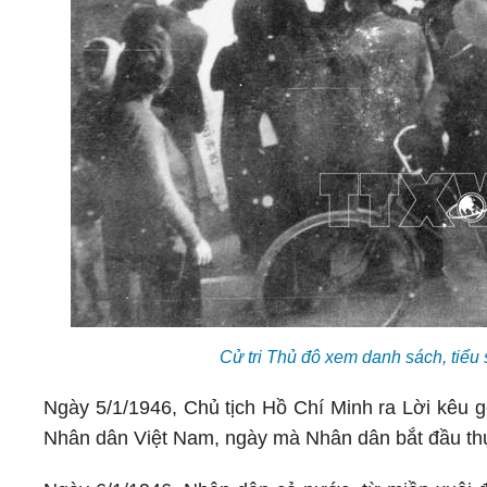
Cử tri Thủ đô xem danh sách, tiểu
Ngày 5/1/1946, Chủ tịch Hồ Chí Minh ra Lời kêu g
Nhân dân Việt Nam, ngày mà Nhân dân bắt đầu th