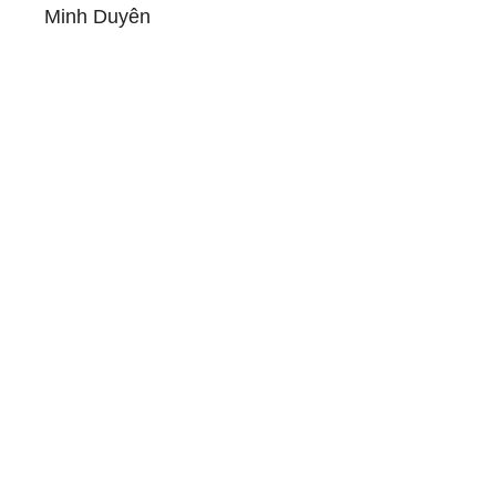
Minh Duyên