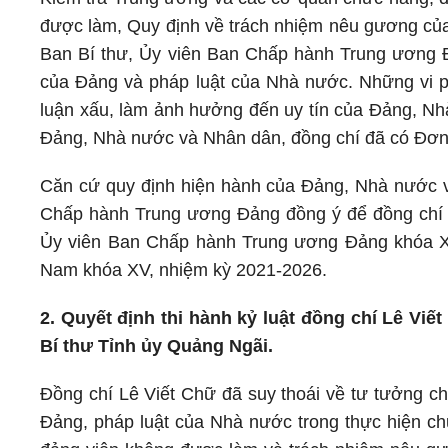
được làm, Quy định về trách nhiệm nêu gương của c
Ban Bí thư, Ủy viên Ban Chấp hành Trung ương Đ
của Đảng và pháp luật của Nhà nước. Những vi 
luận xấu, làm ảnh hưởng đến uy tín của Đảng, Nh
Đảng, Nhà nước và Nhân dân, đồng chí đã có Đơn x
Căn cứ quy định hiện hành của Đảng, Nhà nước 
Chấp hành Trung ương Đảng đồng ý để đồng chí V
Ủy viên Ban Chấp hành Trung ương Đảng khóa XII
Nam khóa XV, nhiệm kỳ 2021-2026.
2. Quyết định thi hành kỷ luật đồng chí Lê Vi
Bí thư Tỉnh ủy Quảng Ngãi.
Đồng chí Lê Viết Chữ đã suy thoái về tư tưởng chí
Đảng, pháp luật của Nhà nước trong thực hiện ch