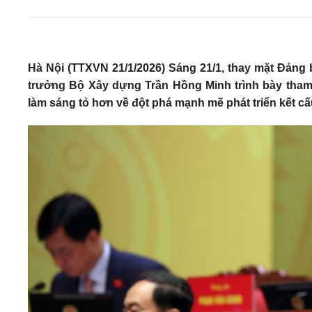
Hà Nội (TTXVN 21/1/2026) Sáng 21/1, thay mặt Đảng
trưởng Bộ Xây dựng Trần Hồng Minh trình bày tham 
làm sáng tỏ hơn về đột phá mạnh mẽ phát triển kết cấ