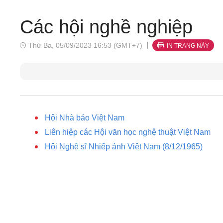
Các hội nghề nghiệp
Thứ Ba, 05/09/2023 16:53 (GMT+7)
IN TRANG NÀY
Hội Nhà báo Việt Nam
Liên hiệp các Hội văn học nghệ thuật Việt Nam
Hội Nghệ sĩ Nhiếp ảnh Việt Nam (8/12/1965)