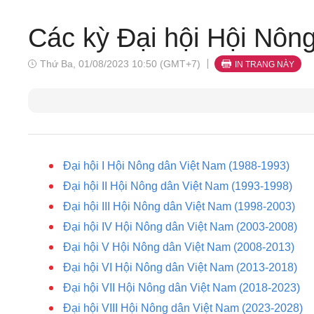
Các kỳ Đại hội Hội Nôn
Thứ Ba, 01/08/2023 10:50 (GMT+7)
IN TRANG NÀY
Đại hội I Hội Nông dân Việt Nam (1988-1993)
Đại hội II Hội Nông dân Việt Nam (1993-1998)
Đại hội III Hội Nông dân Việt Nam (1998-2003)
Đại hội IV Hội Nông dân Việt Nam (2003-2008)
Đại hội V Hội Nông dân Việt Nam (2008-2013)
Đại hội VI Hội Nông dân Việt Nam (2013-2018)
Đại hội VII Hội Nông dân Việt Nam (2018-2023)
Đại hội VIII Hội Nông dân Việt Nam (2023-2028)