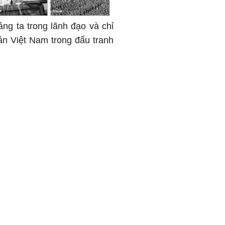
ảng ta trong lãnh đạo và chỉ
ân Việt Nam trong đấu tranh