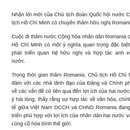
Nhận lời mới của Chủ tịch đoàn Quốc hội nước 
tịch Hồ Chí Minh có chuyến thăm hữu nghị Romani
Cuộc đi thăm nước Cộng hòa nhân dân Romania c
Hồ Chí Minh có một ý nghĩa quan trọng đặc biệt
phát triển quan hệ hữu nghị và hợp tác anh e
nước.
Trong thời gian thăm Romania, Chủ tịch Hồ Chí 
đàm với các nhà lãnh đạo của Đảng và Chính p
về các vấn đề có liên qua đến lợi ích của hai nước
ý hài lòng, thấy rằng sự hợp tác về văn hóa, chính
tế giữa Việt Nam DCCH và CHND Romania đang
triển phù hợp với lợi ích của nhân dân hai nước 
củng cố hóa bình thế giới.