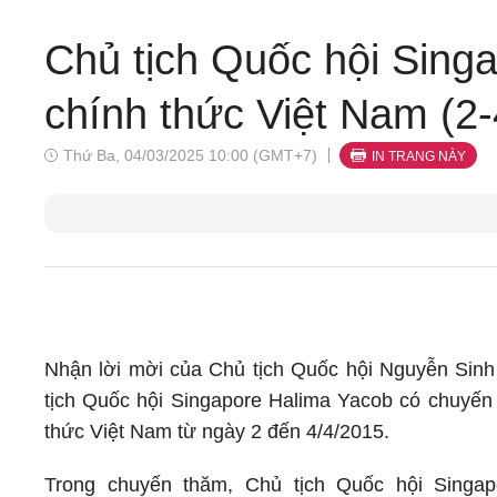
Chủ tịch Quốc hội Sing
chính thức Việt Nam (2-
Thứ Ba, 04/03/2025 10:00 (GMT+7)
IN TRANG NÀY
Nhận lời mời của Chủ tịch Quốc hội Nguyễn Sin
tịch Quốc hội Singapore Halima Yacob có chuyến
thức Việt Nam từ ngày 2 đến 4/4/2015.
Trong chuyến thăm, Chủ tịch Quốc hội Singap