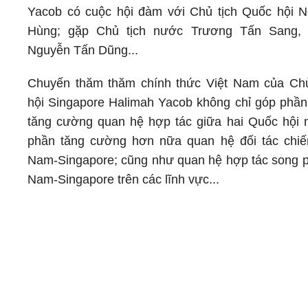
Yacob có cuộc hội đàm với Chủ tịch Quốc hội 
Hùng; gặp Chủ tịch nước Trương Tấn Sang,
Nguyễn Tấn Dũng...
Chuyến thăm thăm chính thức Việt Nam của Chủ
hội Singapore Halimah Yacob không chỉ góp phần
tăng cường quan hệ hợp tác giữa hai Quốc hội
phần tăng cường hơn nữa quan hệ đối tác chiế
Nam-Singapore; cũng như quan hệ hợp tác song 
Nam-Singapore trên các lĩnh vực...