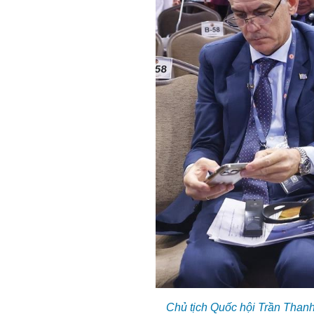
Chủ tịch Quốc hội Trần Thanh