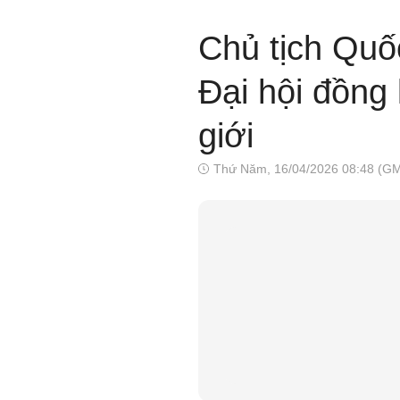
Chủ tịch Quố
Đại hội đồng 
giới
Thứ Năm, 16/04/2026 08:48 (G