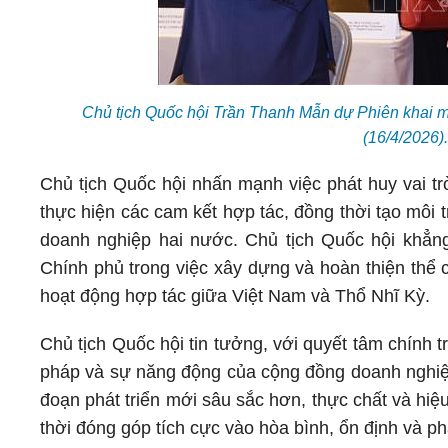
Chủ tịch Quốc hội Trần Thanh Mẫn dự Phiên khai m
(16/4/2026
Chủ tịch Quốc hội nhấn mạnh việc phát huy vai tr
thực hiện các cam kết hợp tác, đồng thời tạo môi 
doanh nghiệp hai nước. Chủ tịch Quốc hội khẳn
Chính phủ trong việc xây dựng và hoàn thiện thể c
hoạt động hợp tác giữa Việt Nam và Thổ Nhĩ Kỳ.
Chủ tịch Quốc hội tin tưởng, với quyết tâm chính 
pháp và sự năng động của cộng đồng doanh nghiệp
đoạn phát triển mới sâu sắc hơn, thực chất và hiệ
thời đóng góp tích cực vào hòa bình, ổn định và phá