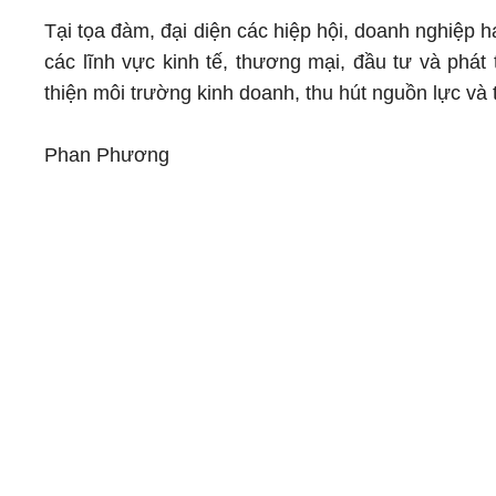
Tại tọa đàm, đại diện các hiệp hội, doanh nghiệp 
các lĩnh vực kinh tế, thương mại, đầu tư và phát 
thiện môi trường kinh doanh, thu hút nguồn lực và 
Phan Phương