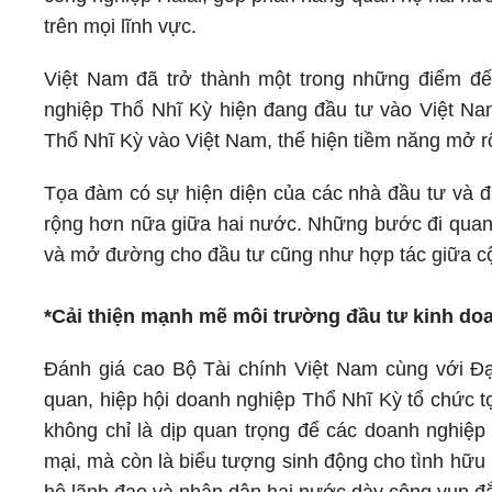
trên mọi lĩnh vực.
Việt Nam đã trở thành một trong những điểm đ
nghiệp Thổ Nhĩ Kỳ hiện đang đầu tư vào Việt Na
Thổ Nhĩ Kỳ vào Việt Nam, thể hiện tiềm năng mở rộ
Tọa đàm có sự hiện diện của các nhà đầu tư và đạ
rộng hơn nữa giữa hai nước. Những bước đi quan
và mở đường cho đầu tư cũng như hợp tác giữa c
*Cải thiện mạnh mẽ môi trường đầu tư kinh do
Đánh giá cao Bộ Tài chính Việt Nam cùng với Đạ
quan, hiệp hội doanh nghiệp Thổ Nhĩ Kỳ tổ chức 
không chỉ là dịp quan trọng để các doanh nghiệp 
mại, mà còn là biểu tượng sinh động cho tình hữu