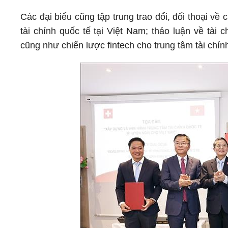
Các đại biểu cũng tập trung trao đổi, đối thoại về
tài chính quốc tế tại Việt Nam; thảo luận về tài c
cũng như chiến lược fintech cho trung tâm tài chính