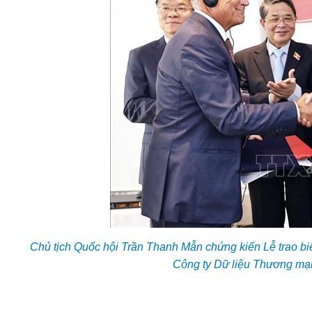
Chủ tịch Quốc hội Trần Thanh Mẫn chứng kiến Lễ trao bi
Công ty Dữ liệu Thương mạ