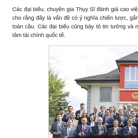
Các đại biểu, chuyên gia Thụy Sĩ đánh giá cao vi
cho rằng đây là vấn đề có ý nghĩa chiến lược, gắ
toàn cầu. Các đại biểu cũng bày tỏ tin tưởng và
tâm tài chính quốc tế.