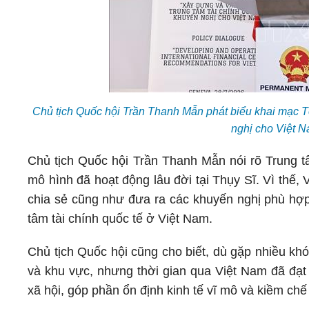
Chủ tịch Quốc hội Trần Thanh Mẫn phát biểu khai mạc T
nghị cho Việt 
Chủ tịch Quốc hội Trần Thanh Mẫn nói rõ Trung tâ
mô hình đã hoạt động lâu đời tại Thụy Sĩ. Vì thế
chia sẻ cũng như đưa ra các khuyến nghị phù hợp
tâm tài chính quốc tế ở Việt Nam.
Chủ tịch Quốc hội cũng cho biết, dù gặp nhiều khó
và khu vực, nhưng thời gian qua Việt Nam đã đạt 
xã hội, góp phần ổn định kinh tế vĩ mô và kiềm chế