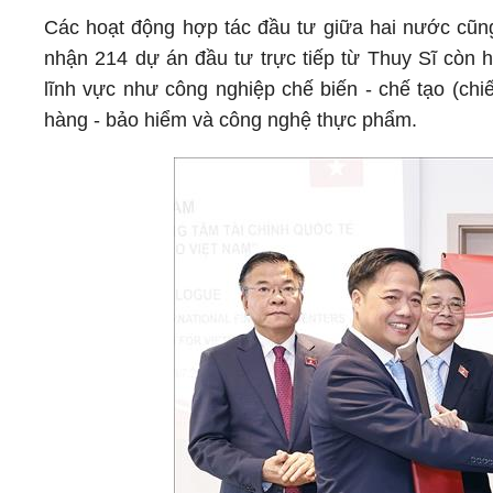
Các hoạt động hợp tác đầu tư giữa hai nước cũng
nhận 214 dự án đầu tư trực tiếp từ Thuy Sĩ còn h
lĩnh vực như công nghiệp chế biến - chế tạo (chi
hàng - bảo hiểm và công nghệ thực phẩm.