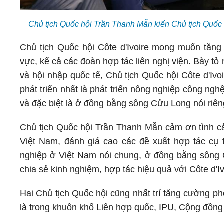
Chủ tịch Quốc hội Trần Thanh Mẫn kiến Chủ tịch Quốc 
Chủ tịch Quốc hội Côte d'Ivoire mong muốn tăng 
vực, kể cả các đoàn hợp tác liên nghị viện. Bày t
và hội nhập quốc tế, Chủ tịch Quốc hội Côte d'Ivo
phát triển nhất là phát triển nông nghiệp công n
và đặc biệt là ở đồng bằng sông Cửu Long nói riê
Chủ tịch Quốc hội Trần Thanh Mẫn cảm ơn tình cả
Việt Nam, đánh giá cao các đề xuất hợp tác cụ 
nghiệp ở Việt Nam nói chung, ở đồng bằng sông C
chia sẻ kinh nghiệm, hợp tác hiệu quả với Côte d'I
Hai Chủ tịch Quốc hội cũng nhất trí tăng cường p
là trong khuôn khổ Liên hợp quốc, IPU, Cộng đồng 