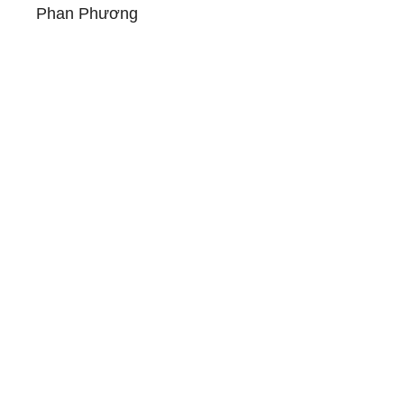
Phan Phương