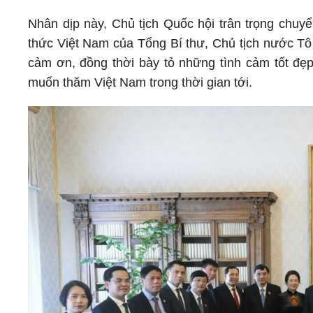
Nhân dịp này, Chủ tịch Quốc hội trân trọng chuyể
thức Việt Nam của Tổng Bí thư, Chủ tịch nước Tô
cảm ơn, đồng thời bày tỏ những tình cảm tốt đẹ
muốn thăm Việt Nam trong thời gian tới.