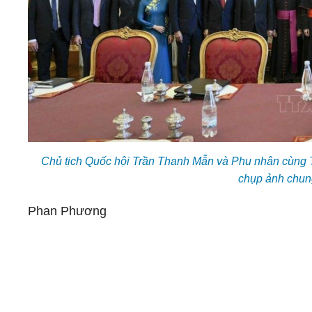
Chủ tịch Quốc hội Trần Thanh Mẫn và Phu nhân cùng Th
chụp ảnh chun
Phan Phương