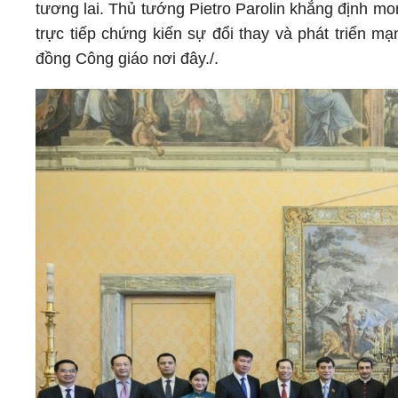
tương lai. Thủ tướng Pietro Parolin khẳng định 
trực tiếp chứng kiến sự đổi thay và phát triển 
đồng Công giáo nơi đây./.