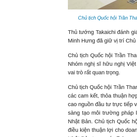
Chủ tịch Quốc hội Trần Th
Thủ tướng Takaichi đánh gi
Minh Hưng đã giữ vị trí Chủ
Chủ tịch Quốc hội Trần Tha
Nhóm nghị sĩ hữu nghị Việt
vai trò rất quan trọng.
Chủ tịch Quốc hội Trần Than
các cam kết, thỏa thuận hợp
cao nguồn đầu tư trực tiếp 
sàng tạo môi trường pháp l
Nhật Bản. Chủ tịch Quốc hộ
điều kiện thuận lợi cho doa