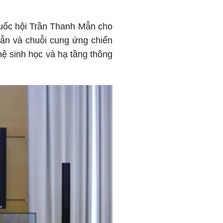
Quốc hội Trần Thanh Mẫn cho
dẫn và chuỗi cung ứng chiến
hệ sinh học và hạ tầng thông