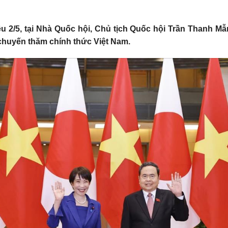
u 2/5, tại Nhà Quốc hội, Chủ tịch Quốc hội Trần Thanh M
chuyến thăm chính thức Việt Nam.