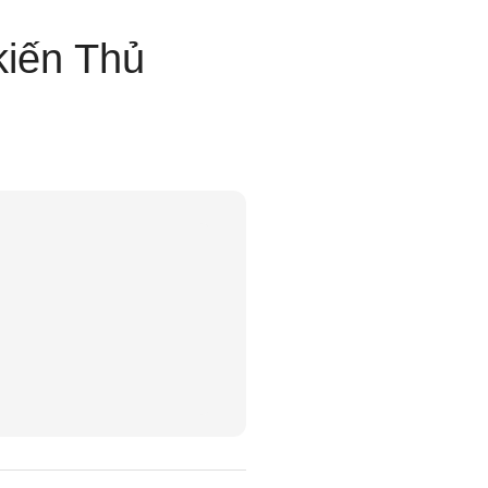
kiến Thủ