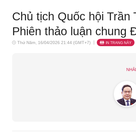
Chủ tịch Quốc hội Trần 
Phiên thảo luận chung 
Thứ Năm, 16/04/2026 21:44 (GMT+7)
IN TRANG NÀY
NHÂ