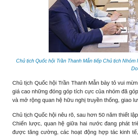
Chủ tịch Quốc hội Trần Thanh Mẫn tiếp Chủ tịch Nhóm N
Do
Chủ tịch Quốc hội Trần Thanh Mẫn bày tỏ vui mừng
giá cao những đóng góp tích cực của nhóm đã góp p
và mở rộng quan hệ hữu nghị truyền thống, giao lư
Chủ tịch Quốc hội nêu rõ, sau hơn 50 năm thiết lậ
Chiến lược, quan hệ giữa hai nước đang phát triể
được tăng cường, các hoạt động hợp tác kinh tế