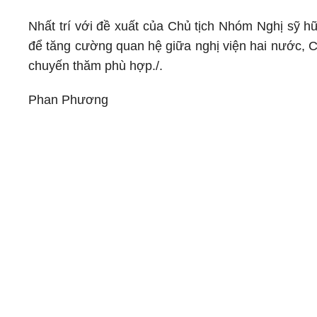
Nhất trí với đề xuất của Chủ tịch Nhóm Nghị sỹ h
để tăng cường quan hệ giữa nghị viện hai nước, Ch
chuyến thăm phù hợp./.
Phan Phương