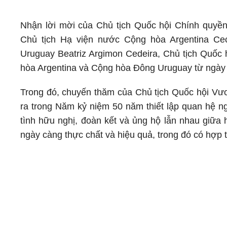
Nhận lời mời của Chủ tịch Quốc hội Chính quy
Chủ tịch Hạ viện nước Cộng hòa Argentina Ce
Uruguay Beatriz Argimon Cedeira, Chủ tịch Quố
hòa Argentina và Cộng hòa Đông Uruguay từ ngày 
Trong đó, chuyến thăm của Chủ tịch Quốc hội Vươ
ra trong Năm kỷ niệm 50 năm thiết lập quan hệ n
tình hữu nghị, đoàn kết và ủng hộ lẫn nhau giữa 
ngày càng thực chất và hiệu quả, trong đó có hợp 