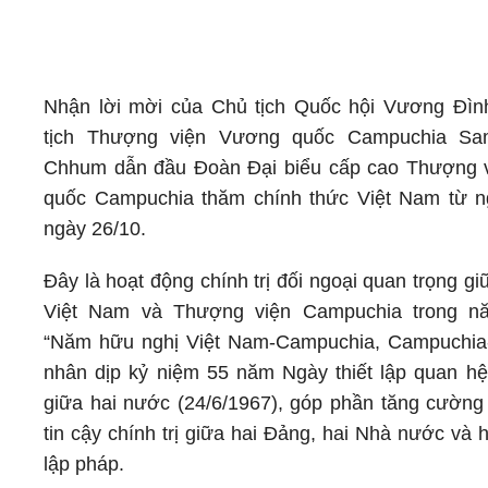
Nhận lời mời của Chủ tịch Quốc hội Vương Đìn
tịch Thượng viện Vương quốc Campuchia S
Chhum dẫn đầu Đoàn Đại biểu cấp cao Thượng 
quốc Campuchia thăm chính thức Việt Nam từ n
ngày 26/10.
Đây là hoạt động chính trị đối ngoại quan trọng g
Việt Nam và Thượng viện Campuchia trong n
“Năm hữu nghị Việt Nam-Campuchia, Campuchia-
nhân dịp kỷ niệm 55 năm Ngày thiết lập quan hệ
giữa hai nước (24/6/1967), góp phần tăng cường
tin cậy chính trị giữa hai Đảng, hai Nhà nước và
lập pháp.